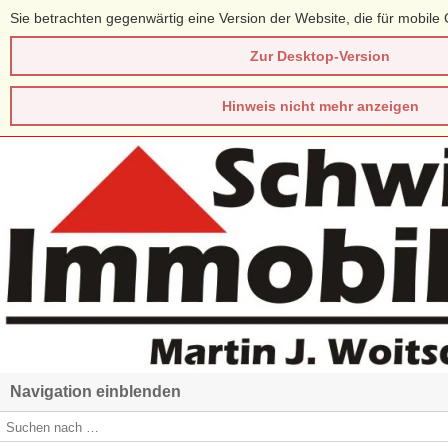
Sie betrachten gegenwärtig eine Version der Website, die für mobile 
Zur Desktop-Version
Hinweis nicht mehr anzeigen
Navigation einblenden