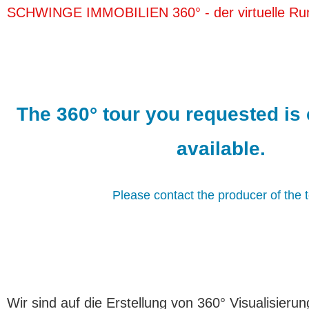
SCHWINGE IMMOBILIEN 360° - der virtuelle Ru
Wir sind auf die Erstellung von 360° Visualisieru