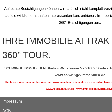
Auf echte Besichtigungen können wir natürlich nicht komplett verz
auf die wirklich ernsthaften Interessenten konzentrieren. Immobilie
360°-Besichtigungen aus.
IHRE IMMOBILIE ATTRAKT
360° TOUR.
SCHWINGE IMMOBILIEN Stade - Wallstrasse 5 - 21682 Stade - Tel
www.schwinge-immobilien.de
Die besten Adressen für Ihre Adresse: www.immobilien-stade.de - www.reetdachhaus.d
www.reetdachkaten.de - www.immobilien-buxtehude.
Impressum
AGB