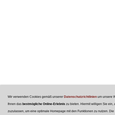
Wir verwenden Cookies gemäß unserer
Datenschutzrichtlinien
um unsere W
Ihnen das
bestmögliche Online-Erlebnis
zu bieten. Hiermit willigen Sie ein,
zuzulassen, um eine optimale Homepage mit den Funktionen zu nutzen. Die Ei