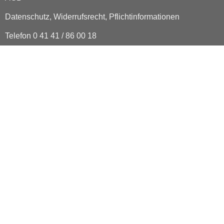
Datenschutz, Widerrufsrecht, Pflichtinformationen
Telefon 0 41 41 / 86 00 18