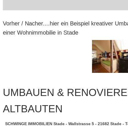
Vorher / Nacher....hier ein Beispiel kreativer 
einer Wohnimmobilie in Stade
UMBAUEN & RENOVIERE
ALTBAUTEN
SCHWINGE IMMOBILIEN Stade - Wallstrasse 5 - 21682 Stade - Tel