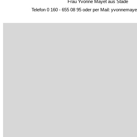
Frau Yvonne Mayet aus Stade
Telefon 0 160 - 655 08 95 oder per Mail: yvonnemayet