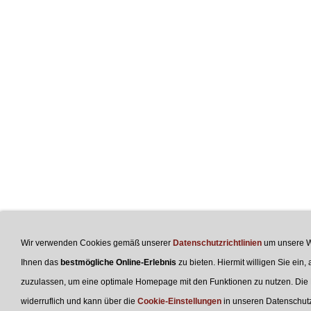
Wir verwenden Cookies gemäß unserer
Datenschutzrichtlinien
um unsere W
Ihnen das
bestmögliche Online-Erlebnis
zu bieten. Hiermit willigen Sie ein,
zuzulassen, um eine optimale Homepage mit den Funktionen zu nutzen. Die Ei
widerruflich und kann über die
Cookie-Einstellungen
in unseren Datenschu