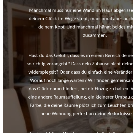
Manchmal muss nur eine Wand im Haus abgerisse
deinem Glück im Wege steht, manchmal aber auch
deinem Kopf. Und manchmal hängt beides mi
zusammen.
Hast du das Gefühl, dass es in einem Bereich deine
so richtig vorangeht? Dass dein Zuhause nicht deine
widerspiegelt? Oder dass du einfach eine Verände
Worauf noch lange warten? Wir finden gemeinsa
das Glück daran hindert, bei dir Einzug zu halten. Vi
eine andere Raumaufteilung, ein kleinerer Umbau 
Farbe, die deine Räume plötzlich zum Leuchten br
neue Wohnung perfekt an deine Bedürfnisse 