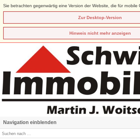
Sie betrachten gegenwärtig eine Version der Website, die für mobile 
Zur Desktop-Version
Hinweis nicht mehr anzeigen
Navigation einblenden