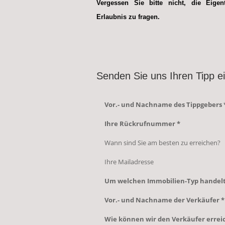
Vergessen Sie bitte nicht, die Eige
Erlaubnis zu fragen.
Senden Sie uns Ihren Tipp ei
Vor.- und Nachname des Tippgebers 
Ihre Rückrufnummer *
Wann sind Sie am besten zu erreichen?
Ihre Mailadresse
Um welchen Immobilien-Typ handelt 
Vor.- und Nachname der Verkäufer *
Wie können wir den Verkäufer errei