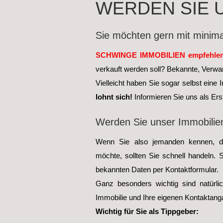
WERDEN SIE 
Sie möchten gern mit minim
SCHWINGE IMMOBILIEN empfehlen 
verkauft werden soll? Bekannte, Verwa
Vielleicht haben Sie sogar selbst eine I
lohnt sich!
Informieren Sie uns als Ers
Werden Sie unser Immobilie
Wenn Sie also jemanden kennen, de
möchte, sollten Sie schnell handeln.
bekannten Daten per Kontaktformular.
Ganz besonders wichtig sind natürli
Immobilie und Ihre eigenen Kontaktang
Wichtig für Sie als Tippgeber: