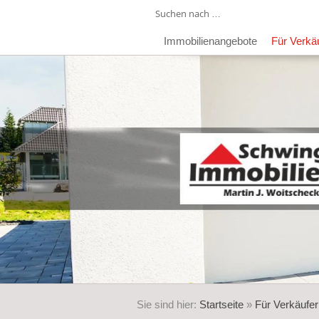
Immobilienangebote
Für Verkä
Sie sind hier:
Startseite
»
Für Verkäufer