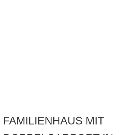
FAMILIENHAUS MIT