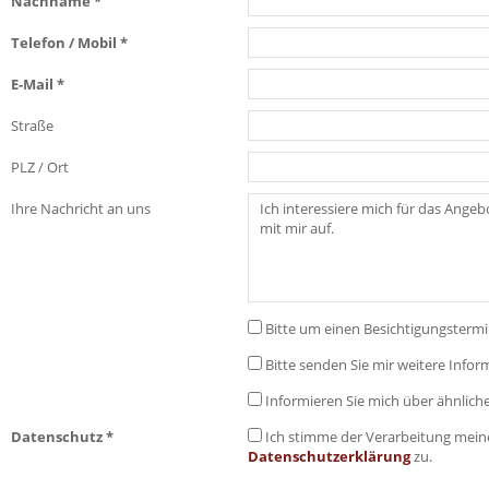
Nachname *
Telefon / Mobil *
E-Mail *
Straße
PLZ / Ort
Ihre Nachricht an uns
Bitte um einen Besichtigungsterm
Bitte senden Sie mir weitere Info
Informieren Sie mich über ähnlich
Datenschutz *
Ich stimme der Verarbeitung mein
Datenschutzerklärung
zu.