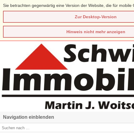
Sie betrachten gegenwärtig eine Version der Website, die für mobile 
Zur Desktop-Version
Hinweis nicht mehr anzeigen
Navigation einblenden