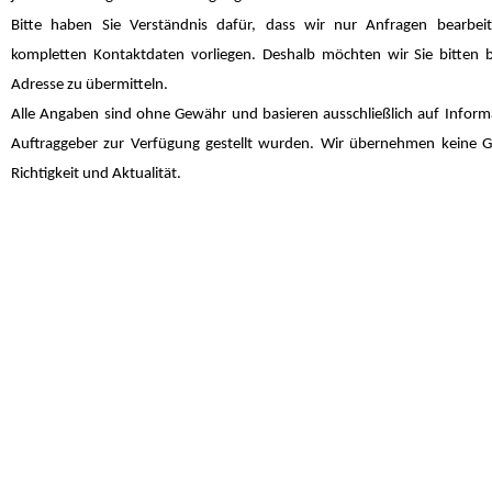
Bitte haben Sie Verständnis dafür, dass wir nur Anfragen bearbei
kompletten Kontaktdaten vorliegen. Deshalb möchten wir Sie bitten b
Adresse zu übermitteln.
Alle Angaben sind ohne Gewähr und basieren ausschließlich auf Infor
Auftraggeber zur Verfügung gestellt wurden. Wir übernehmen keine Ge
Richtigkeit und Aktualität.