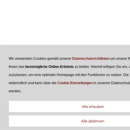
Wir verwenden Cookies gemäß unserer
Datenschutzrichtlinien
um unsere W
Ihnen das
bestmögliche Online-Erlebnis
zu bieten. Hiermit willigen Sie ein,
zuzulassen, um eine optimale Homepage mit den Funktionen zu nutzen. Die Ei
widerruflich und kann über die
Cookie-Einstellungen
in unseren Datenschu
werden.
Alle erlauben
Alle ablehnen