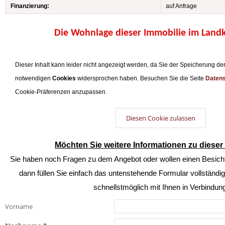
Finanzierung:
auf Anfrage
Die Wohnlage dieser Immobilie im Landk
Dieser Inhalt kann leider nicht angezeigt werden, da Sie der Speicherung der
notwendigen
Cookies
widersprochen haben. Besuchen Sie die Seite
Datens
Cookie-Präferenzen anzupassen.
Diesen Cookie zulassen
Möchten Sie weitere Informationen zu dieser
Sie haben noch Fragen zu dem Angebot oder wollen einen Besicht
dann füllen Sie einfach das untenstehende Formular vollständi
schnellstmöglich mit Ihnen in Verbindung
Vorname