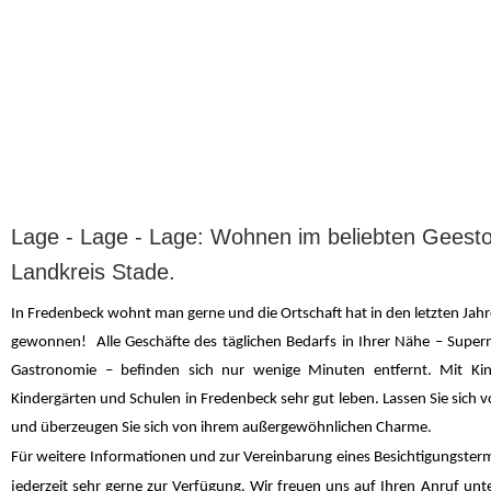
Lage - Lage - Lage: Wohnen im beliebten Geest
Landkreis Stade.
In Fredenbeck wohnt man gerne und die Ortschaft hat in den letzten Jahre
gewonnen! Alle Geschäfte des täglichen Bedarfs in Ihrer Nähe – Supe
Gastronomie – befinden sich nur wenige Minuten entfernt. Mit Kin
Kindergärten und Schulen in Fredenbeck sehr gut leben. Lassen Sie sich v
und überzeugen Sie sich von ihrem außergewöhnlichen Charme.
Für weitere Informationen und zur Vereinbarung eines Besichtigungsterm
jederzeit sehr gerne zur Verfügung. Wir freuen uns auf Ihren Anruf unt