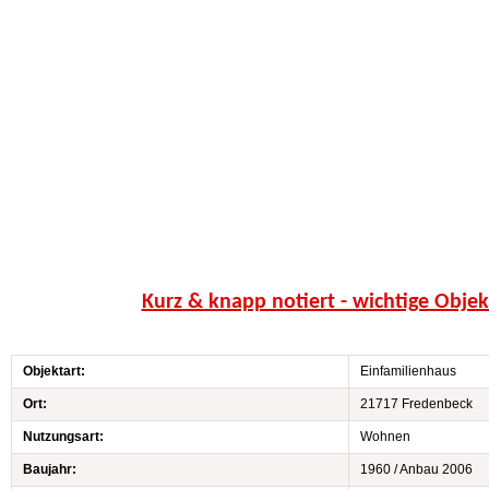
Kurz & knapp notiert - wichtige Objek
Objektart:
Einfamilienhaus
Ort:
21717 Fredenbeck
Nutzungsart:
Wohnen
Baujahr:
1960 / Anbau 2006